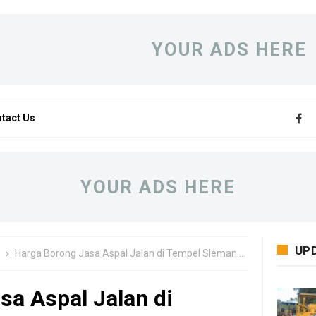
YOUR ADS HERE
tact Us
YOUR ADS HERE
UP
Harga Borong Jasa Aspal Jalan di Tempel Sleman Per Meter 2
sa Aspal Jalan di