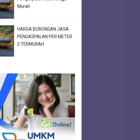
Murah
HARGA BORONGAN JASA
PENGASPALAN PER METER
2 TERMURAH