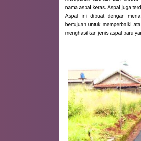
nama aspal keras. Aspal juga terd
Aspal ini dibuat dengan men
bertujuan untuk memperbaiki ata
menghasilkan jenis aspal baru yan